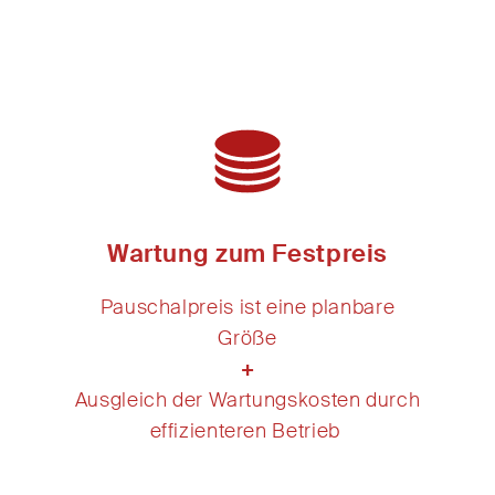
Wartung zum Festpreis
Pauschalpreis ist eine planbare
Größe
+
Ausgleich der Wartungskosten durch
effizienteren Betrieb