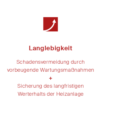
Langlebigkeit
Schadensvermeidung durch
vorbeugende Wartungsmaßnahmen
+
Sicherung des langfristigen
Werterhalts der Heizanlage