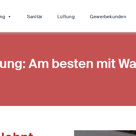
ung
Sanitär
Lüftung
Gewerbekunden
ung: Am besten mit Wa