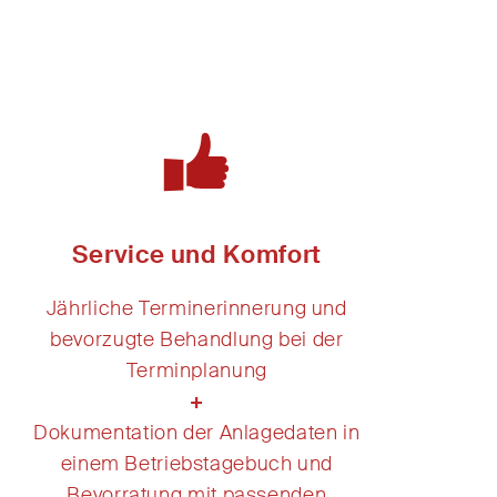
Service und Komfort
Jährliche Terminerinnerung und
bevorzugte Behandlung bei der
Terminplanung
+
Dokumentation der Anlagedaten in
einem Betriebstagebuch und
Bevorratung mit passenden