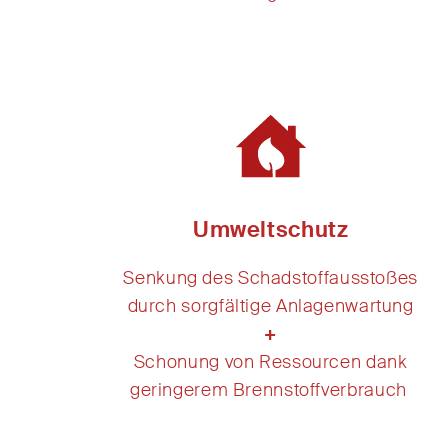
Umweltschutz
Senkung des Schadstoffausstoßes
durch sorgfältige Anlagenwartung
+
Schonung von Ressourcen dank
geringerem Brennstoffverbrauch