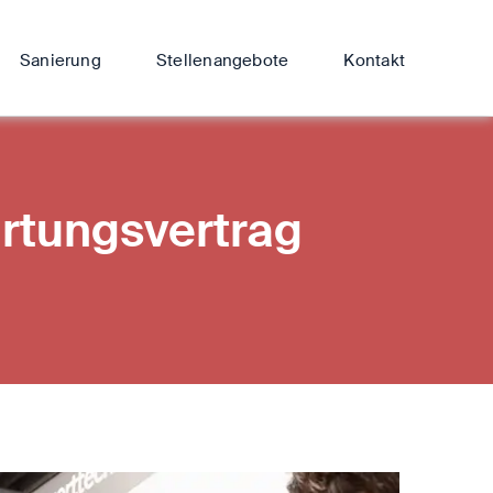
Sanierung
Stellenangebote
Kontakt
rtungsvertrag