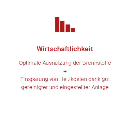
Wirtschaftlichkeit
Optimale Ausnutzung der Brennstoffe
+
Einsparung von Heizkosten dank gut
gereinigter und eingestellter Anlage