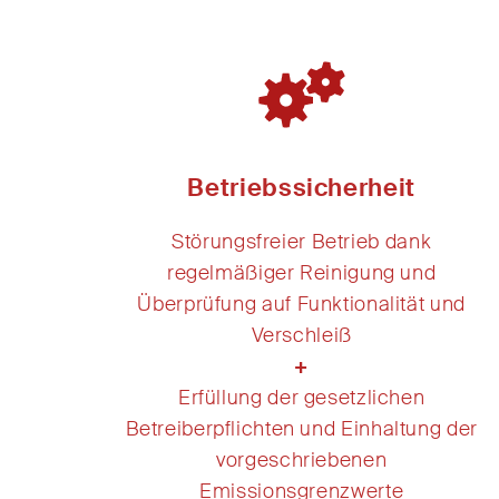
Betriebssicherheit
Störungsfreier Betrieb dank
regelmäßiger Reinigung und
Überprüfung auf Funktionalität und
Verschleiß
+
Erfüllung der gesetzlichen
Betreiberpflichten und Einhaltung der
vorgeschriebenen
Emissionsgrenzwerte