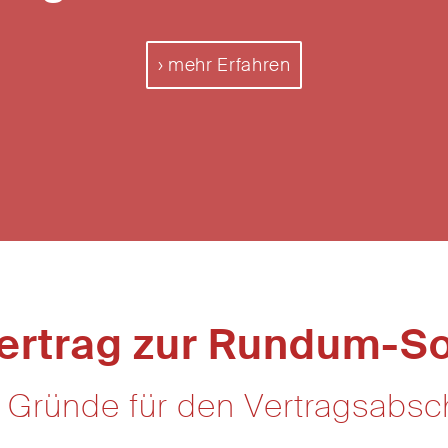
mehr Erfahren
ertrag zur Rundum-S
 Gründe für den Vertragsabsc