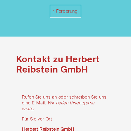
Förderung
Kontakt zu Herbert
Reibstein GmbH
Rufen Sie uns an oder schreiben Sie uns
eine E-Mail.
Wir helfen Ihnen gerne
weiter.
Für Sie vor Ort
Herbert Reibstein GmbH