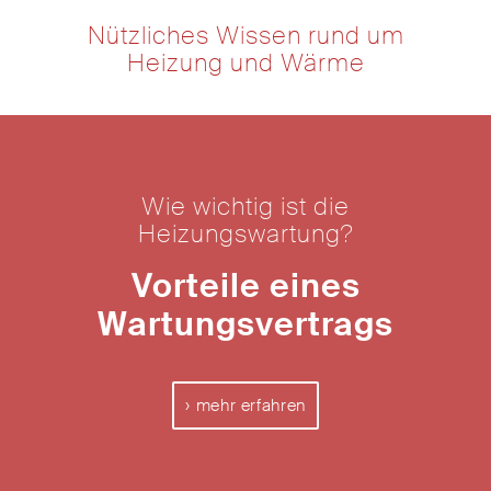
Nützliches Wissen rund um
Heizung und Wärme
Wie wichtig ist die
Heizungswartung?
Vorteile eines
Wartungsvertrags
mehr erfahren