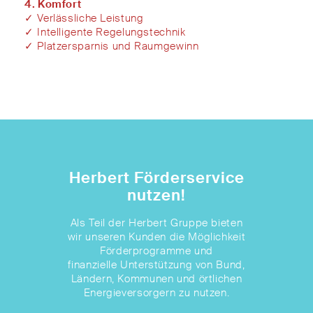
4. Komfort
✓
Verlässliche Leistung
✓
Intelligente Regelungstechnik
✓
Platzersparnis und Raumgewinn
Herbert Förderservice
nutzen!
Als Teil der Herbert Gruppe bieten
wir unseren Kunden die Möglichkeit
Förderprogramme und
finanzielle Unterstützung von Bund,
Ländern, Kommunen und örtlichen
Energieversorgern zu nutzen.