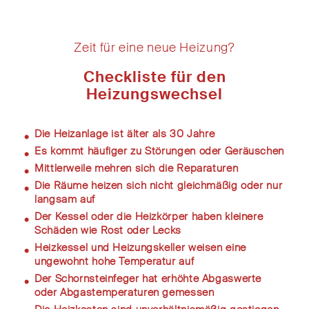
Zeit für eine neue Heizung?
Checkliste für den
Heizungswechsel
Die Heizanlage ist älter als 30 Jahre
Es kommt häufiger zu Störungen oder Geräuschen
Mittlerweile mehren sich die Reparaturen
Die Räume heizen sich nicht gleichmäßig oder nur
langsam auf
Der Kessel oder die Heizkörper haben kleinere
Schäden wie Rost oder Lecks
Heizkessel und Heizungskeller weisen eine
ungewohnt hohe Temperatur auf
Der Schornsteinfeger hat erhöhte Abgaswerte
oder Abgastemperaturen gemessen