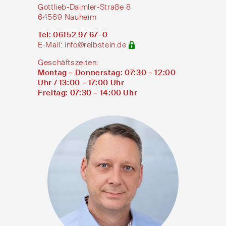
Gottlieb-Daimler-Straße 8
64569 Nauheim
Tel: 06152 97 67–0
E-Mail:
info@reibstein.de
Geschäftszeiten:
Montag – Donnerstag: 07:30 – 12:00
Uhr / 13:00 – 17:00 Uhr
Freitag: 07:30 – 14:00 Uhr