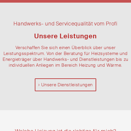
Handwerks- und Servicequalität vom Profi
Unsere Leistungen
Verschaffen Sie sich einen Überblick über unser
Leistungsspektrum. Von der Beratung für Heizsysteme und
Energieträger über Handwerks- und Dienstleistungen bis zu
individuellen Anliegen im Bereich Heizung und Wärme.
Unsere Dienstleistungen