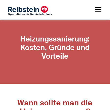
Spezialisten für Gebäudetechnik
Heizungssanierung:
Kosten, Gründe und
Vorteile
Wann sollte man die