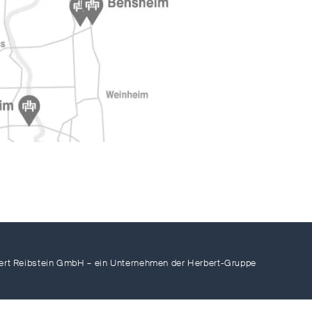
ert Reibstein GmbH – ein Unternehmen der Herbert-Gruppe