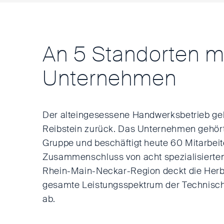
An 5 Standorten m
Unternehmen
Der alteingesessene Handwerksbetrieb ge
Reibstein zurück. Das Unternehmen gehört 
Gruppe und beschäftigt heute 60 Mitarbeite
Zusammenschluss von acht spezialisierten
Rhein-Main-Neckar-Region deckt die Herb
gesamte Leistungsspektrum der Technis
ab.