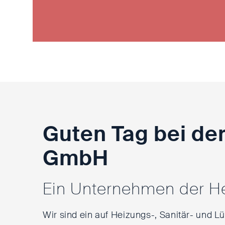
Guten Tag bei de
GmbH
Ein Unternehmen der H
Wir sind ein auf Heizungs-, Sanitär- und Lü