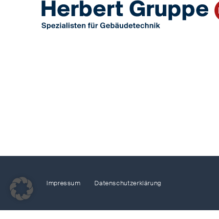
Impressum
Datenschutzerklärung